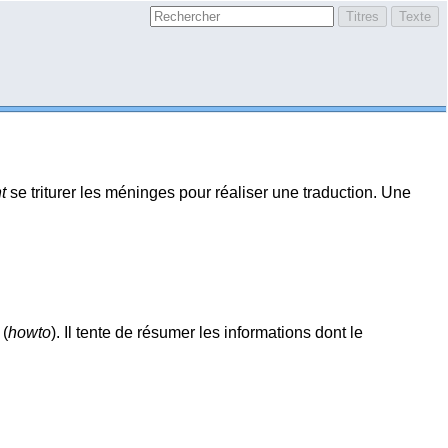
t
se triturer les méninges pour réaliser une traduction. Une
 (
howto
). Il tente de résumer les informations dont le